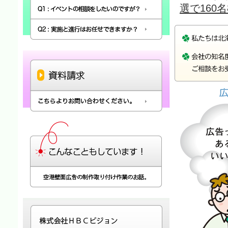
選で160