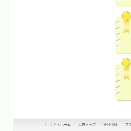
サイトホーム
広告トップ
会社情報
プ